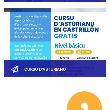
CURSU D'ASTURIANO