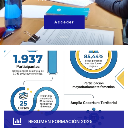
Acceder
RESUMEN FORMACIÓN 2025