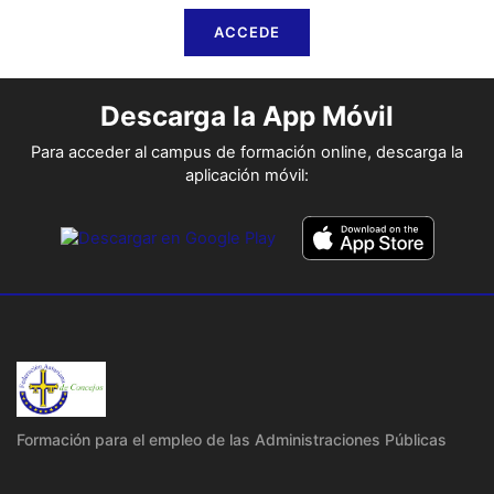
ACCEDE
Descarga la App Móvil
Para acceder al campus de formación online, descarga la
aplicación móvil:
Formación para el empleo de las Administraciones Públicas