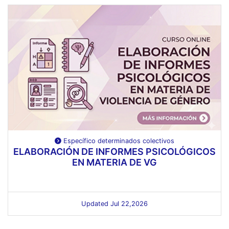
Específico determinados colectivos
ELABORACIÓN DE INFORMES PSICOLÓGICOS
EN MATERIA DE VG
Updated Jul 22,2026