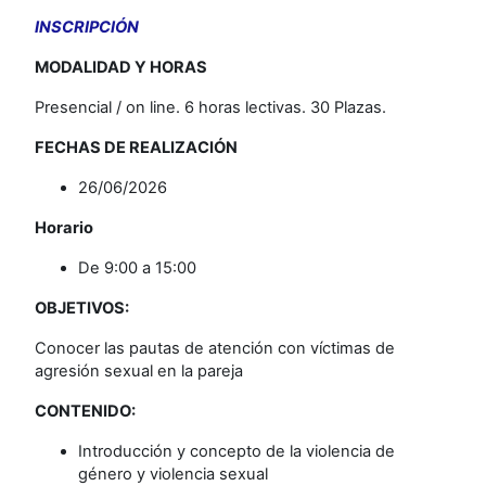
INSCRIPCIÓN
MODALIDAD Y HORAS
Presencial / on line. 6 horas lectivas. 30 Plazas.
FECHAS DE REALIZACIÓN
26/06/2026
Horario
De 9:00 a 15:00
OBJETIVOS:
Conocer las pautas de atención con víctimas de
agresión sexual en la pareja
CONTENIDO:
Introducción y concepto de la violencia de
género y violencia sexual