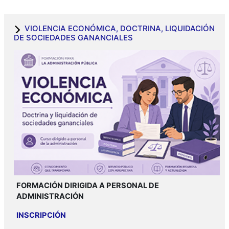
VIOLENCIA ECONÓMICA, DOCTRINA, LIQUIDACIÓN
DE SOCIEDADES GANANCIALES
FORMACIÓN DIRIGIDA A PERSONAL DE
ADMINISTRACIÓN
INSCRIPCIÓN