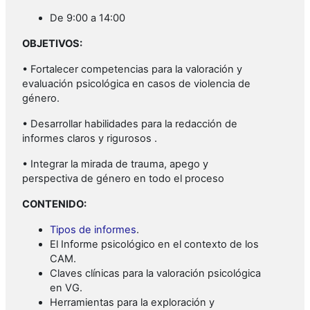
De 9:00 a 14:00
OBJETIVOS:
• Fortalecer competencias para la valoración y
evaluación psicológica en casos de violencia de
género.
• Desarrollar habilidades para la redacción de
informes claros y rigurosos .
• Integrar la mirada de trauma, apego y
perspectiva de género en todo el proceso
CONTENIDO:
Tipos de informes
.
El Informe psicológico en el contexto de los
CAM.
Claves clínicas para la valoración psicológica
en VG.
Herramientas para la exploración y