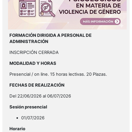
FORMACIÓN DIRIGIDA A PERSONAL DE
ADMINISTRACIÓN
INSCRIPCIÓN CERRADA
MODALIDAD Y HORAS
Presencial / on line. 15 horas lectivas. 20 Plazas.
FECHAS DE REALIZACIÓN
Del 22/06/2026 al 06/07/2026
Sesión presencial
01/07/2026
Horario