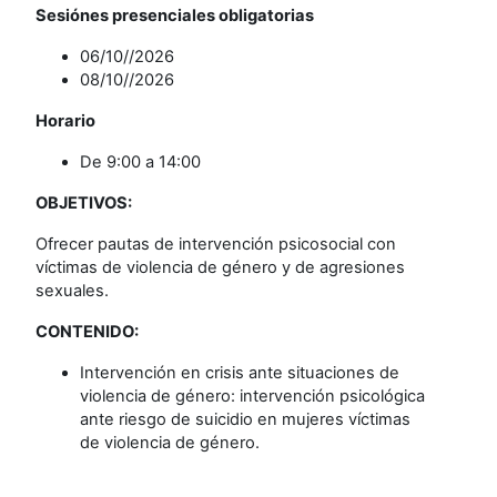
Sesiónes presenciales obligatorias
06/10//2026
08/10//2026
Horario
De 9:00 a 14:00
OBJETIVOS:
Ofrecer pautas de intervención psicosocial con
víctimas de violencia de género y de agresiones
sexuales.
CONTENIDO:
Intervención en crisis ante situaciones de
violencia de género: intervención psicológica
ante riesgo de suicidio en mujeres víctimas
de violencia de género.