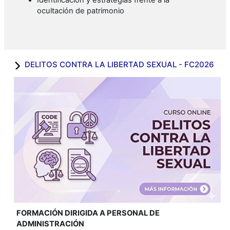
ocultación de patrimonio
DELITOS CONTRA LA LIBERTAD SEXUAL - FC2026
FORMACIÓN DIRIGIDA A PERSONAL DE
ADMINISTRACIÓN