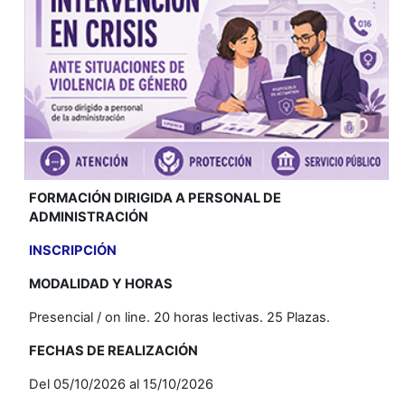
FORMACIÓN DIRIGIDA A PERSONAL DE
ADMINISTRACIÓN
INSCRIPCIÓN
MODALIDAD Y HORAS
Presencial / on line. 20 horas lectivas. 25 Plazas.
FECHAS DE REALIZACIÓN
Del 05/10/2026 al 15/10/2026