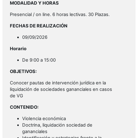
MODALIDAD Y HORAS
Presencial / on line. 6 horas lectivas. 30 Plazas.
FECHAS DE REALIZACIÓN
09/09/2026
Horario
De 9:00 a 15:00
OBJETIVOS:
Conocer pautas de intervención jurídica en la
liquidación de sociedades gananciales en casos
de VG
CONTENIDO:
Violencia económica
Doctrina, liquidación sociedad de
gananciales
Identificación y estrategias frente a la