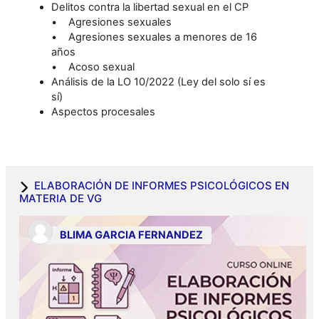
Delitos contra la libertad sexual en el CP
• Agresiones sexuales
• Agresiones sexuales a menores de 16
años
• Acoso sexual
Análisis de la LO 10/2022 (Ley del solo sí es
sí)
Aspectos procesales
ELABORACIÓN DE INFORMES PSICOLÓGICOS EN
MATERIA DE VG
BLIMA GARCIA FERNANDEZ