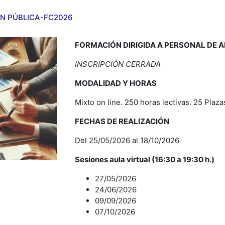
N PÚBLICA-FC2026
FORMACIÓN DIRIGIDA A PERSONAL DE 
INSCRIPCIÓN CERRADA
MODALIDAD Y HORAS
Mixto on line. 250 horas lectivas. 25 Plaza
FECHAS DE REALIZACIÓN
Del 25/05/2026 al 18/10/2026
Sesiones aula virtual (16:30 a 19:30 h.)
27/05/2026
24/06/2026
09/09/2026
07/10/2026