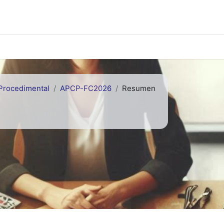
-Procedimental
APCP-FC2026
Resumen