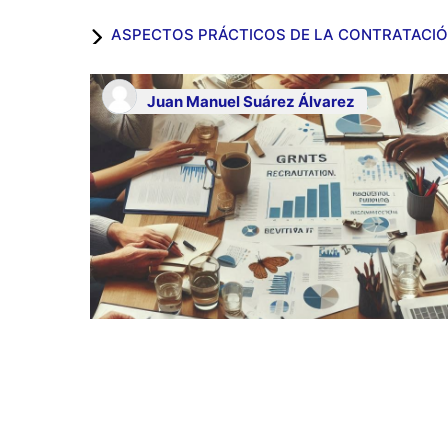
ASPECTOS PRÁCTICOS DE LA CONTRATACIÓ
Juan Manuel Suárez Álvarez