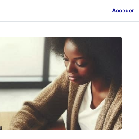
Acceder