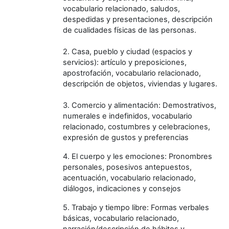
vocabulario relacionado, saludos,
despedidas y presentaciones, descripción
de cualidades físicas de las personas.
2. Casa, pueblo y ciudad (espacios y
servicios): artículo y preposiciones,
apostrofación, vocabulario relacionado,
descripción de objetos, viviendas y lugares.
3. Comercio y alimentación: Demostrativos,
numerales e indefinidos, vocabulario
relacionado, costumbres y celebraciones,
expresión de gustos y preferencias
4. El cuerpo y les emociones: Pronombres
personales, posesivos antepuestos,
acentuación, vocabulario relacionado,
diálogos, indicaciones y consejos
5. Trabajo y tiempo libre: Formas verbales
básicas, vocabulario relacionado,
narración/descripción de hábitos y