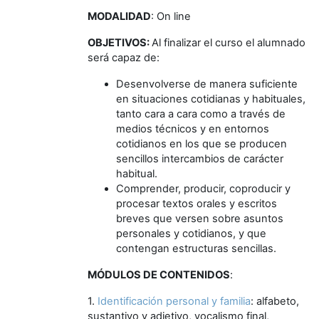
MODALIDAD
: On line
OBJETIVOS:
Al finalizar el curso el alumnado
será capaz de:
Desenvolverse de manera suficiente
en situaciones cotidianas y habituales,
tanto cara a cara como a través de
medios técnicos y en entornos
cotidianos en los que se producen
sencillos intercambios de carácter
habitual.
Comprender, producir, coproducir y
procesar textos orales y escritos
breves que versen sobre asuntos
personales y cotidianos, y que
contengan estructuras sencillas.
MÓDULOS DE CONTENIDOS
:
1.
Identificación personal y familia
: alfabeto,
sustantivo y adjetivo, vocalismo final,