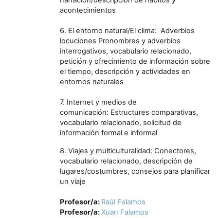
acontecimientos
6. El entorno natural/El clima: Adverbios
locuciones Pronombres y adverbios
interrogativos, vocabulario relacionado,
petición y ofrecimiento de información sobre
el tiempo, descripción y actividades en
entornos naturales
7. Internet y medios de
comunicación: Estructures comparativas,
vocabulario relacionado, solicitud de
información formal e informal
8. Viajes y multiculturalidad: Conectores,
vocabulario relacionado, descripción de
lugares/costumbres, consejos para planificar
un viaje
Profesor/a:
Raúl Falamos
Profesor/a:
Xuan Falamos