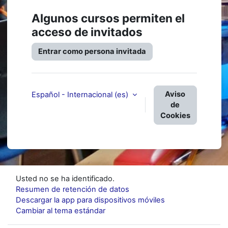
Algunos cursos permiten el
acceso de invitados
Entrar como persona invitada
Aviso
Español - Internacional ‎(es)‎
de
Cookies
Usted no se ha identificado.
Resumen de retención de datos
Descargar la app para dispositivos móviles
Cambiar al tema estándar